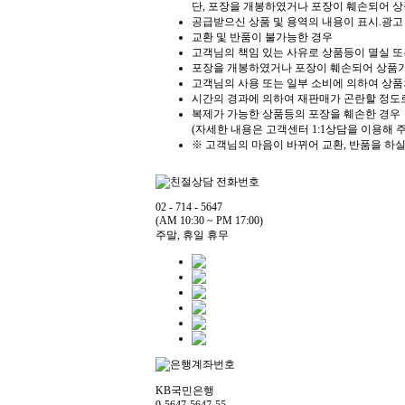
단, 포장을 개봉하였거나 포장이 훼손되어 
공급받으신 상품 및 용역의 내용이 표시.광고
교환 및 반품이 불가능한 경우
고객님의 책임 있는 사유로 상품등이 멸실 또는
포장을 개봉하였거나 포장이 훼손되어 상품
고객님의 사용 또는 일부 소비에 의하여 상품
시간의 경과에 의하여 재판매가 곤란할 정도
복제가 가능한 상품등의 포장을 훼손한 경우
(자세한 내용은 고객센터 1:1상담을 이용해 
※ 고객님의 마음이 바뀌어 교환, 반품을 하
02 - 714 - 5647
(AM 10:30 ~ PM 17:00)
주말, 휴일 휴무
KB국민은행