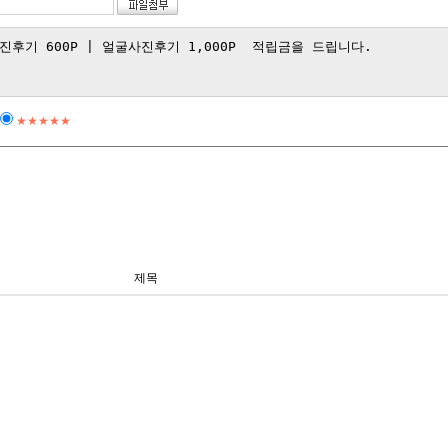
★★★★★
제목