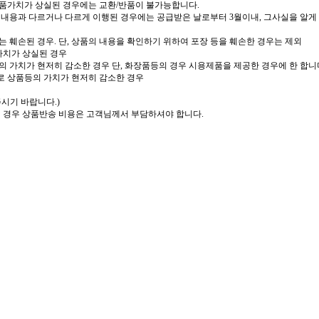
상품가치가 상실된 경우에는 교환/반품이 불가능합니다.
 내용과 다르거나 다르게 이행된 경우에는 공급받은 날로부터 3월이내, 그사실을 알게 
 훼손된 경우. 단, 상품의 내용을 확인하기 위하여 포장 등을 훼손한 경우는 제외
가치가 상실된 경우
의 가치가 현저히 감소한 경우 단, 화장품등의 경우 시용제품을 제공한 경우에 한 합니
로 상품등의 가치가 현저히 감소한 경우
주시기 바랍니다.)
실 경우 상품반송 비용은 고객님께서 부담하셔야 합니다.