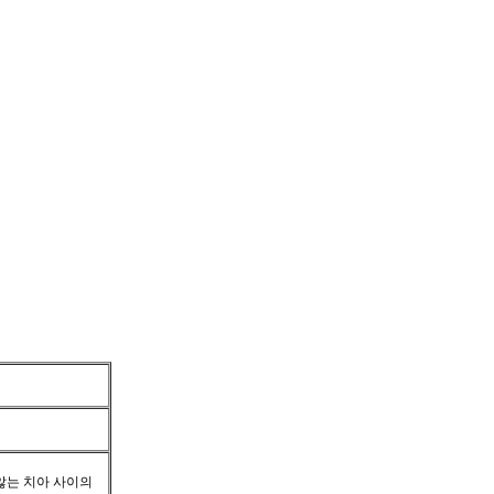
않는 치아 사이의