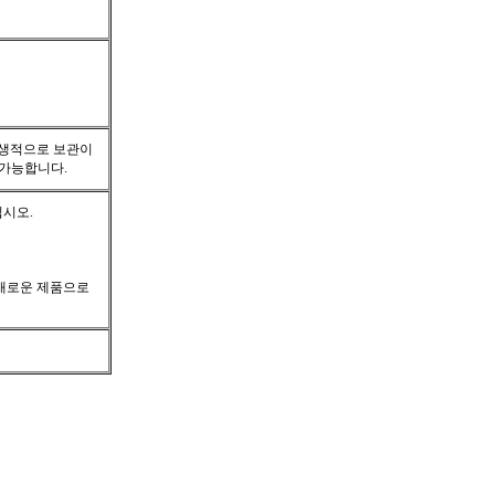
위생적으로 보관이
 가능합니다.
십시오.
 새로운 제품으로