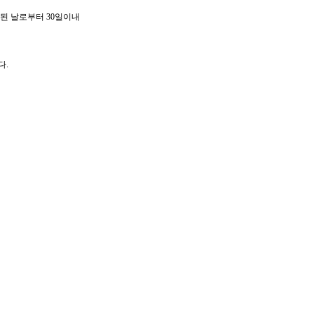
된 날로부터 30일이내
다.