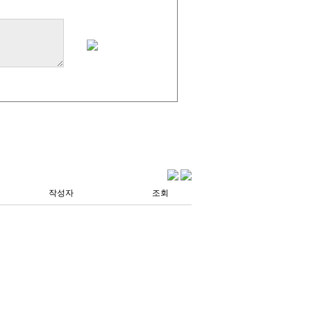
작성자
조회