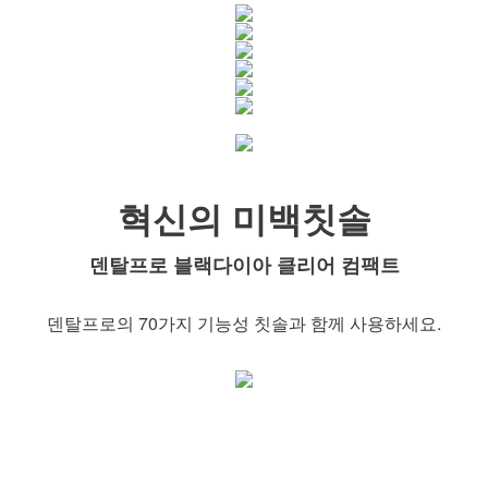
혁신의 미백칫솔
덴탈프로 블랙다이아 클리어 컴팩트
덴탈프로의 70가지 기능성 칫솔과 함께 사용하세요.