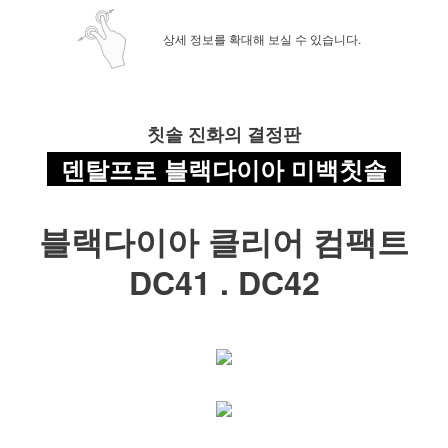
상세 정보를 확대해 보실 수 있습니다.
칫솔 진화의 결정판
덴탈프로 블랙다이아 미백칫솔
블랙다이아 클리어 컴팩트
DC41 . DC42