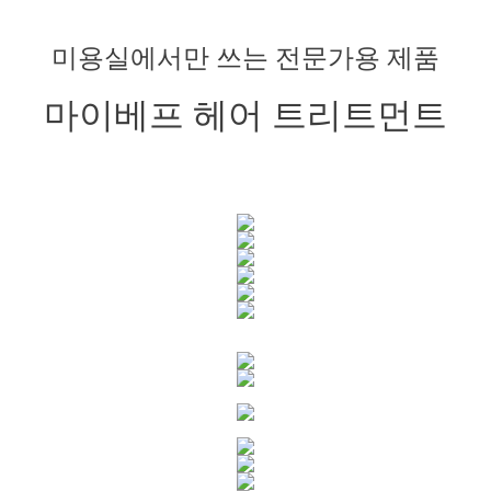
미용실에서만 쓰는 전문가용 제품
마이베프 헤어 트리트먼트