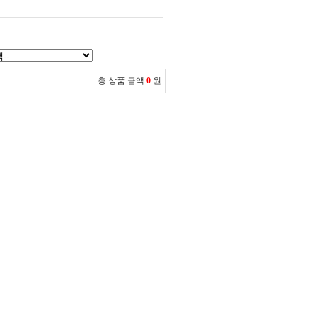
총 상품 금액
0
원