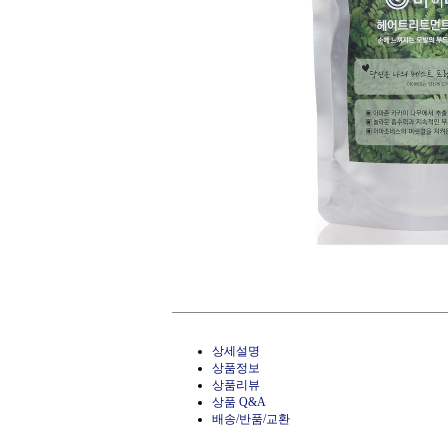
상세설명
상품정보
상품리뷰
상품 Q&A
배송/반품/교환