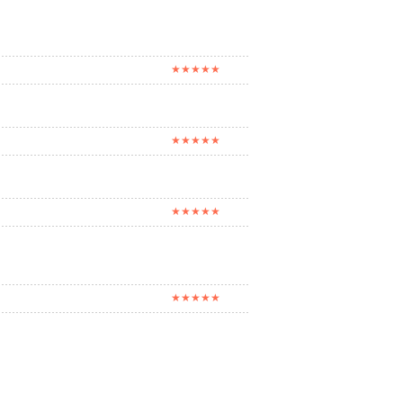
★★★★★
★★★★★
★★★★★
★★★★★