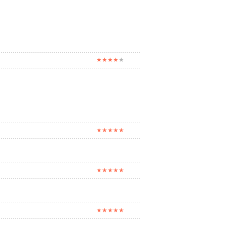
★★★★
★
★★★★★
★★★★★
★★★★★