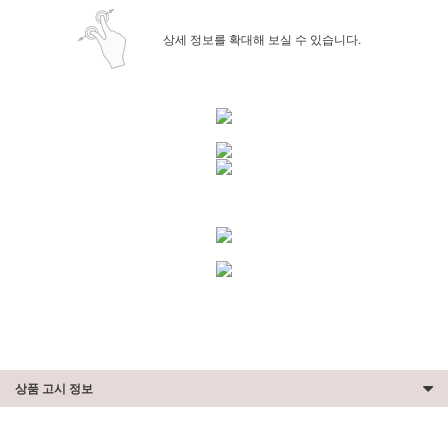
상세 정보를 확대해 보실 수 있습니다.
상품 고시 정보