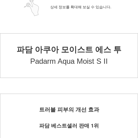
상세 정보를 확대해 보실 수 있습니다.
파담 아쿠아 모이스트 에스 투
Padarm Aqua Moist S II
트러블 피부의 개선 효과
파담 베스트셀러 판매 1위