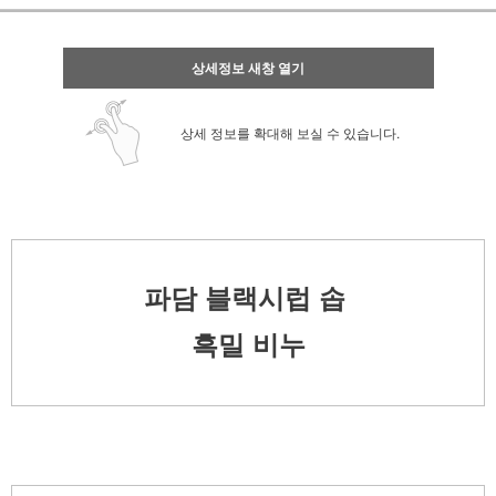
상세정보 새창 열기
상세 정보를 확대해 보실 수 있습니다.
파담 블랙시럽 솝
흑밀 비누