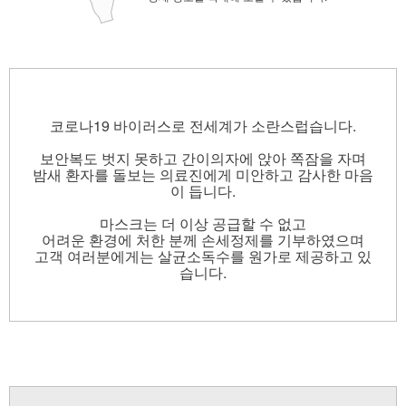
코로나19 바이러스로 전세계가 소란스럽습니다.
보안복도 벗지 못하고 간이의자에 앉아 쪽잠을 자며
밤새 환자를 돌보는 의료진에게 미안하고 감사한 마음
이 듭니다.
마스크는 더 이상 공급할 수 없고
어려운 환경에 처한 분께 손세정제를 기부하였으며
고객 여러분에게는 살균소독수를 원가로 제공하고 있
습니다.