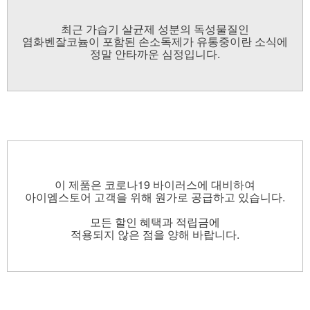
최근 가습기 살균제 성분의 독성물질인
염화벤잘코늄이 포함된 손소독제가 유통중이란 소식에
정말 안타까운 심정입니다.
이 제품은 코로나19 바이러스에 대비하여
아이엠스토어 고객을 위해 원가로 공급하고 있습니다.
모든 할인 혜택과 적립금에
적용되지 않은 점을 양해 바랍니다.