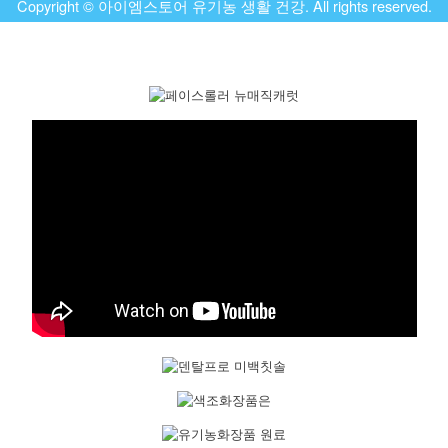
Copyright © 아이엠스토어 유기농 생활 건강. All rights reserved.