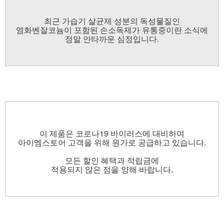
최근 가습기 살균제 성분의 독성물질인
염화벤잘코늄이 포함된 손소독제가 유통중이란 소식에
정말 안타까운 심정입니다.
이 제품은 코로나19 바이러스에 대비하여
아이엠스토어 고객을 위해 원가로 공급하고 있습니다.
모든 할인 혜택과 적립금에
적용되지 않은 점을 양해 바랍니다.