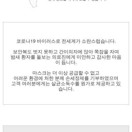
코로나19 바이러스로 전세계가 소란스럽습니다.
보안복도 벗지 못하고 간이의자에 앉아 쪽잠을 자며
밤새 환자를 돌보는 의료진에게 미안하고 감사한 마음
이 듭니다.
마스크는 더 이상 공급할 수 없고
어려운 환경에 처한 분께 손세정제를 기부하였으며
고객 여러분에게는 살균소독수를 원가로 제공하고 있
습니다.