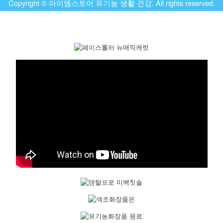
Copyright © 아이엠스토어 유기농 생활 건강. All rights reserved.