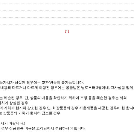
[1]
상품가치가 상실된 경우에는 교환/반품이 불가능합니다.
 내용과 다르거나 다르게 이행된 경우에는 공급받은 날로부터 3월이내, 그사실을 알게 
 훼손된 경우. 단, 상품의 내용을 확인하기 위하여 포장 등을 훼손한 경우는 제외
가치가 상실된 경우
의 가치가 현저히 감소한 경우 단, 화장품등의 경우 시용제품을 제공한 경우에 한 합니
로 상품등의 가치가 현저히 감소한 경우
주시기 바랍니다.)
실 경우 상품반송 비용은 고객님께서 부담하셔야 합니다.