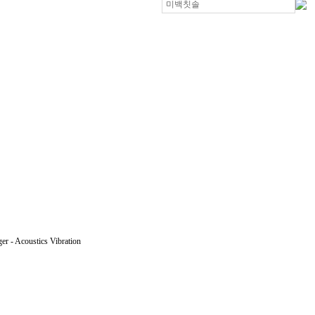
r - Acoustics Vibration