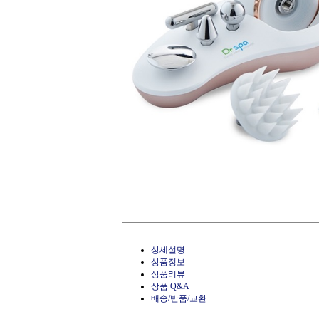
상세설명
상품정보
상품리뷰
상품 Q&A
배송/반품/교환