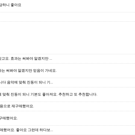
당하니 좋아요
고요. 효과는 써봐야 알겠지만 ...
효과는 써봐야 알겠지만 믿음이 가네요.
 음악에 맞춰 진동이 되니 기...
맞춰 진동이 되니 기본도 좋아져요. 추천하고 또 추천합니다.
물용으로 재구매했어요.
구매했어요.
했어요. 좋아요 그런데 하다보...