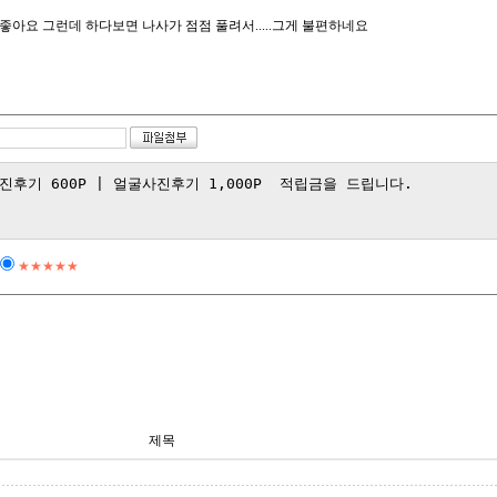
좋아요 그런데 하다보면 나사가 점점 풀려서.....그게 불편하네요
★★★★★
제목