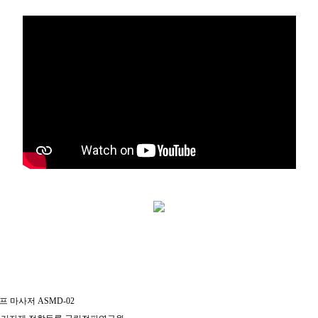
 마사저 ASMD-02