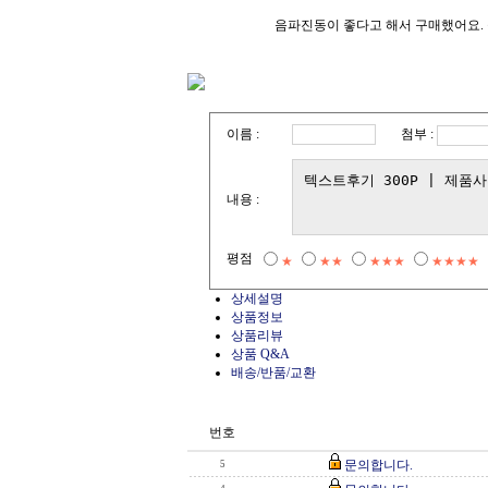
음파진동이 좋다고 해서 구매했어요. 
첨부 :
이름 :
내용 :
평점
★
★★
★★★
★★★★
상세설명
상품정보
상품리뷰
상품 Q&A
배송/반품/교환
번호
문의합니다.
5