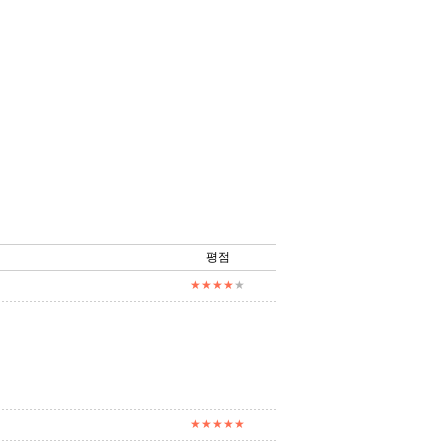
평점
★★★★
★
★★★★★