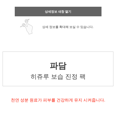
상세정보 새창 열기
상세 정보를 확대해 보실 수 있습니다.
파담
히쥬루 보습 진정 팩
천연 성분 원료가 피부를 건강하게 유지 시켜줍니다.