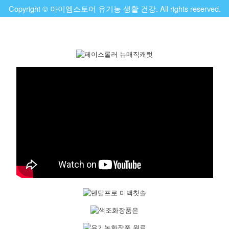
Copyright © 아이엠스토어 유기농 생활 건강. All rights reserved.