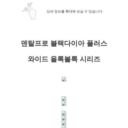
상세 정보를 확대해 보실 수 있습니다.
덴탈프로 블랙다이아 플러스
와이드 올록볼록 시리즈