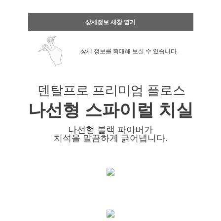
상세정보 새창 열기
상세 정보를 확대해 보실 수 있습니다.
덴탈프로 프리미엄 플로스
나선형 스파이럴 치실
나선형 블랙 파이버가
치석을 말끔하게 긁어냅니다.