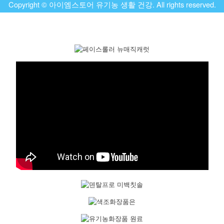
Copyright © 아이엠스토어 유기농 생활 건강. All rights reserved.