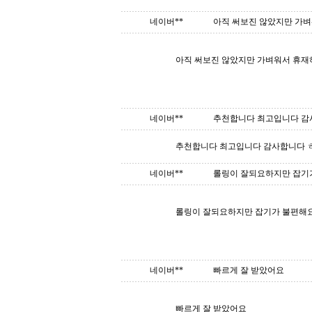
네이버**
아직 써보진 않았지만 가벼워
아직 써보진 않았지만 가벼워서 휴
네이버**
추천합니다 최고입니다 감사
추천합니다 최고입니다 감사합니다 
네이버**
롤링이 잘되요하지만 잡기
롤링이 잘되요하지만 잡기가 불편해
네이버**
빠르게 잘 받았어요
빠르게 잘 받았어요