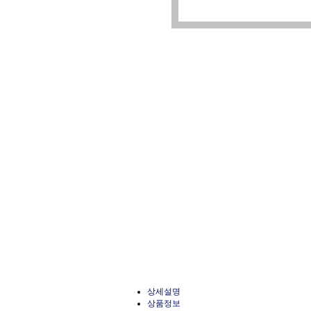
상세설명
상품정보