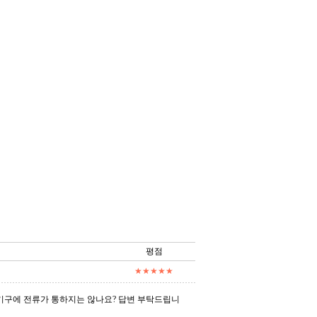
평점
★★★★★
기구에 전류가 통하지는 않나요? 답변 부탁드립니