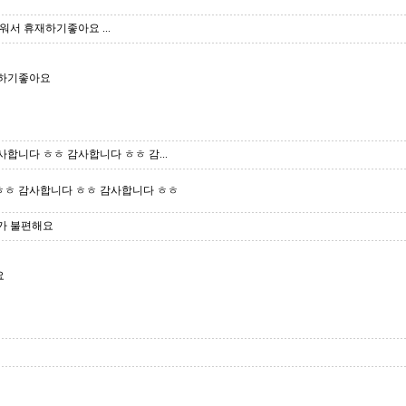
서 휴재하기좋아요 ...
재하기좋아요
합니다 ㅎㅎ 감사합니다 ㅎㅎ 감...
ㅎㅎ 감사합니다 ㅎㅎ 감사합니다 ㅎㅎ
가 불편해요
요