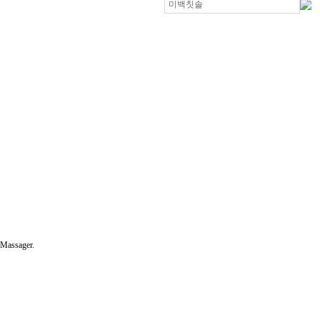
 Massager.