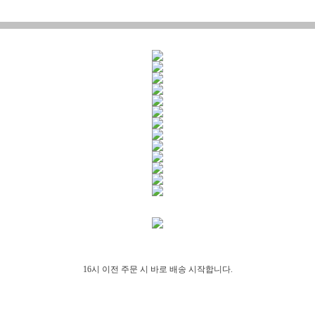
16시 이전 주문 시 바로 배송 시작합니다.