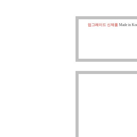
업그레이드 신제품
Made in Kor