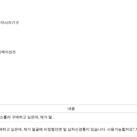
굴마사지기구
니케이션즈
내용
롤러 구매하고 싶은데, 제가 얼...
매하고 싶은데, 제가 얼굴에 비정형안면 및 삼차신경통이 있습니다. 사용가능할까요? 