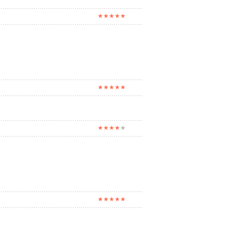
★★★★★
★★★★★
★★★★
★
★★★★★