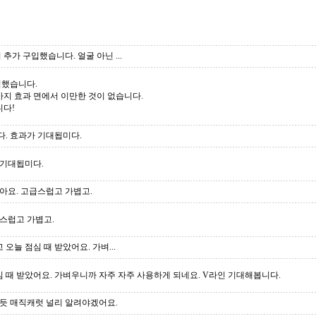
추가 구입했습니다. 얼굴 아닌 ...
입했습니다.
사지 효과 면에서 이만한 것이 없습니다.
니다!
. 효과가 기대됩미다.
 기대됩미다.
아요. 고급스럽고 가볍고.
스럽고 가볍고.
 오늘 점심 때 받았어요. 가벼...
심 때 받았어요. 가벼우니까 자주 자주 사용하게 되네요. V라인 기대해봅니다.
듯 매직캐럿 널리 알려야겠어요.