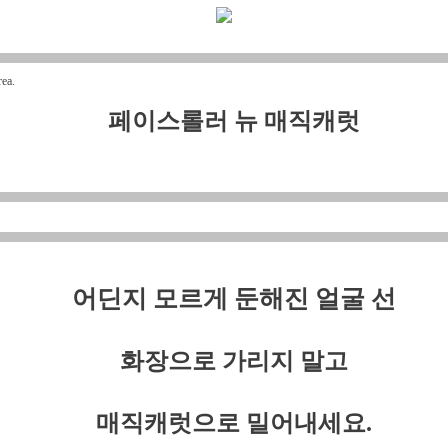
ea.
페이스롤러 뉴 매직캐럿
어딘지 모르게 둔해진 얼굴 선
화장으로 가리지 말고
매직캐럿으로 밀어내세요.