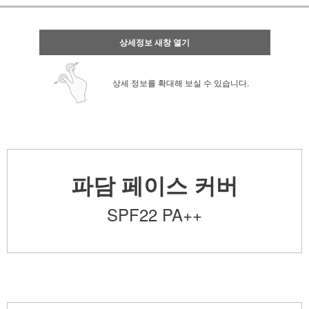
상세정보 새창 열기
상세 정보를 확대해 보실 수 있습니다.
파담 페이스 커버
SPF22 PA++