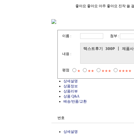
좋아요 좋아요 아주 좋아요 진작 쓸 
첨부 :
이름 :
내용 :
평점
★
★★
★★★
★★★★
상세설명
상품정보
상품리뷰
상품 Q&A
배송/반품/교환
번호
상세설명