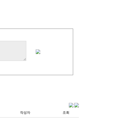
작성자
조회