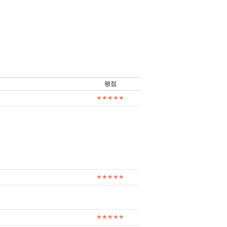
평점
★★★★★
★★★★★
★★★★★