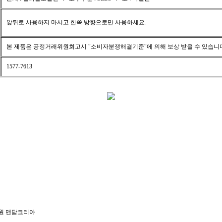
앞뒤로 사용하지 마시고 한쪽 방향으로만 사용하세요.
본 제품은 공정거래위원회고시 "소비자분쟁해결기준"에 의해 보상 받을 수 있습니
1577-7613
입원 맨담코리아