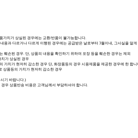
상품가치가 상실된 경우에는 교환/반품이 불가능합니다.
 내용과 다르거나 다르게 이행된 경우에는 공급받은 날로부터 3월이내, 그사실을 알게 
 훼손된 경우. 단, 상품의 내용을 확인하기 위하여 포장 등을 훼손한 경우는 제외
가치가 상실된 경우
의 가치가 현저히 감소한 경우 단, 화장품등의 경우 시용제품을 제공한 경우에 한 합니
로 상품등의 가치가 현저히 감소한 경우
주시기 바랍니다.)
실 경우 상품반송 비용은 고객님께서 부담하셔야 합니다.