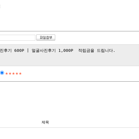
걸
★★★★★
제목