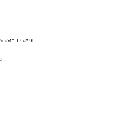
된 날로부터 30일이내
다.