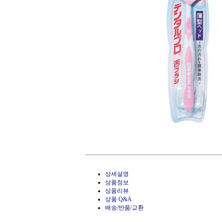
상세설명
상품정보
상품리뷰
상품 Q&A
배송/반품/교환