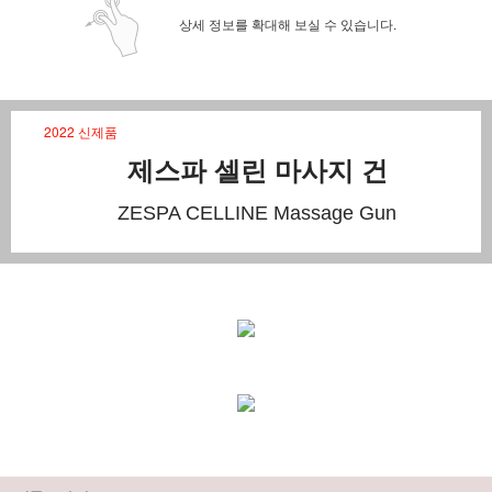
상세 정보를 확대해 보실 수 있습니다.
2022 신제품
제스파 셀린 마사지 건
ZESPA CELLINE Massage Gun