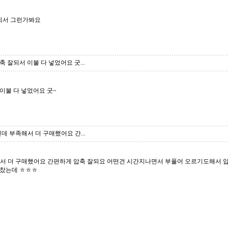
되서 그런가봐요
 잘되서 이불 다 넣었어요 굿...
이불 다 넣었어요 굿~
데 부족해서 더 구매했어요 간...
족해서 더 구매했어요 간편하게 압축 잘되요 어떤건 시간지나면서 부풀어 오르기도해서 
꽉찼는데 ㅎㅎㅎ