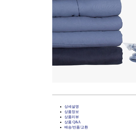
상세설명
상품정보
상품리뷰
상품 Q&A
배송/반품/교환