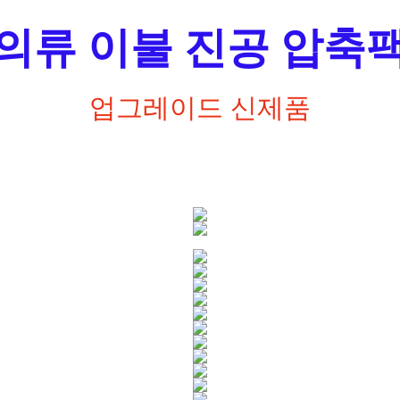
의류 이불 진공 압축
업그레이드 신제품