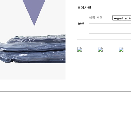
특이사항
제품 선택
:
옵션