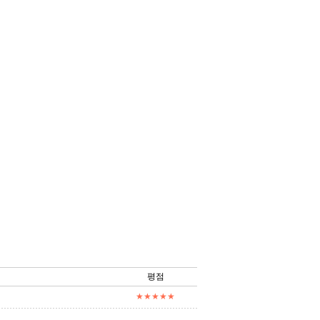
평점
★★★★★